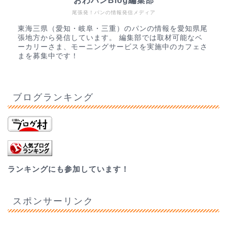
おわパンBlog編集部
尾張発！パンの情報発信メディア
東海三県（愛知・岐阜・三重）のパンの情報を愛知県尾
張地方から発信しています。 編集部では取材可能なベ
ーカリーさま、モーニングサービスを実施中のカフェさ
まを募集中です！
ブログランキング
ランキングにも参加しています！
スポンサーリンク